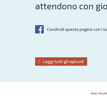
attendono con gio
Condividi questa pagina con i tu
Leggi tutti gli episodi
Adler Mount