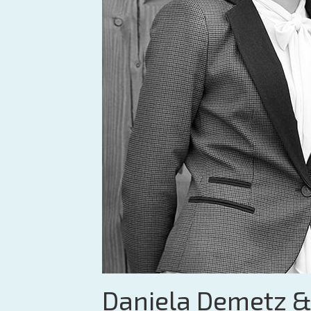
Daniela Demetz & 