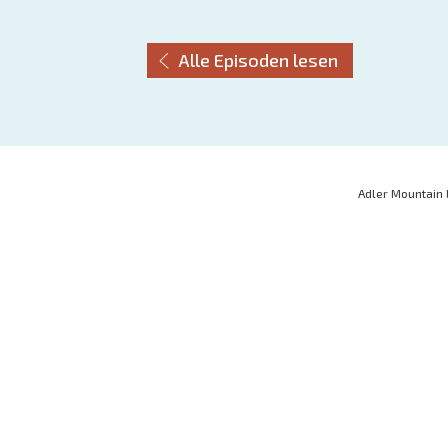
Alle Episoden lesen
Adler Mountain 