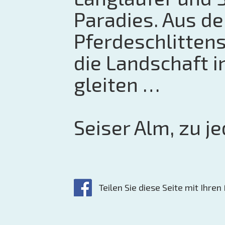
Paradies. Aus d
Pferdeschlittens
die Landschaft 
gleiten …
Seiser Alm, zu j
Teilen Sie diese Seite mit Ihre