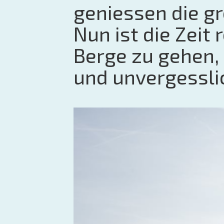
geniessen die gr
Nun ist die Zeit 
Berge zu gehen,
und unvergessli