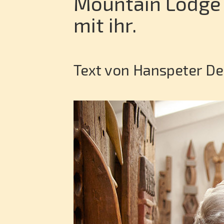
Mountain Lodge 
mit ihr.
Text von Hanspeter
De