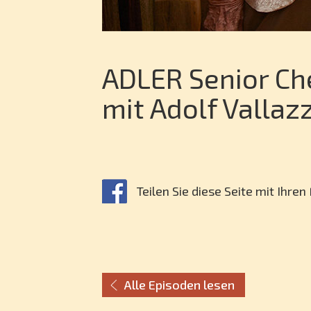
ADLER Senior Ch
mit Adolf Vallaz
Teilen Sie diese Seite mit Ihre
Alle Episoden lesen