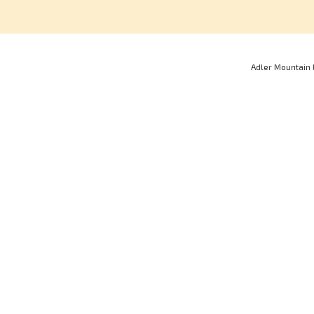
Adler Mountain 