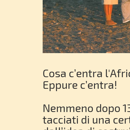
Cosa c’entra l'Afri
Eppure c’entra!
Nemmeno dopo 13 
tacciati di una cer