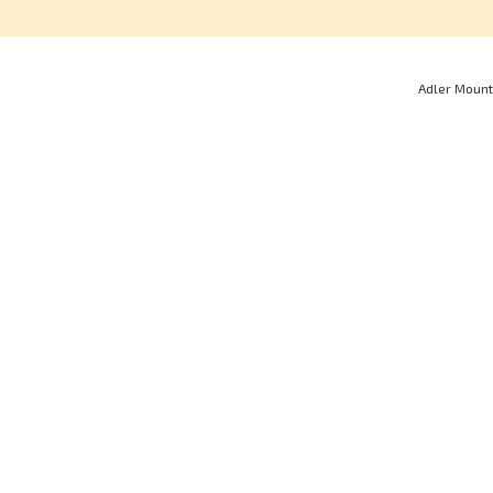
Adler Mount