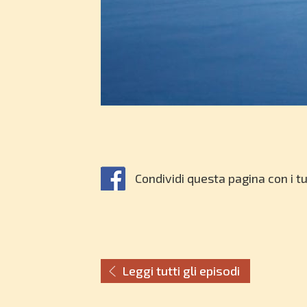
Condividi questa pagina con i tu
Leggi tutti gli episodi