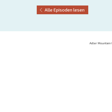
Alle Episoden lesen
Adler Mountain 