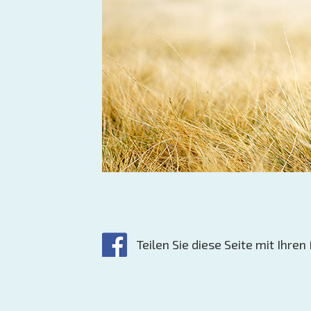
Teilen Sie diese Seite mit Ihre