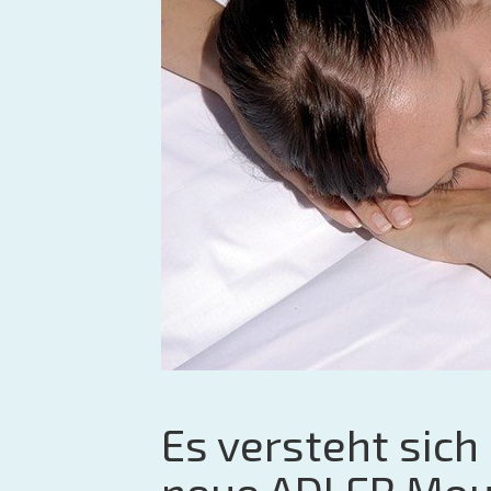
Es versteht sich