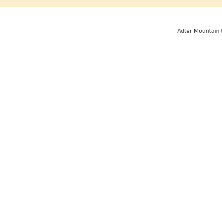
Adler Mountain 