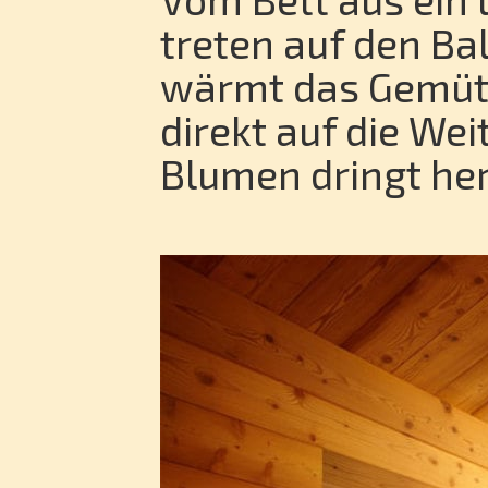
treten auf den Ba
wärmt das Gemüt.
direkt auf die We
Blumen dringt her