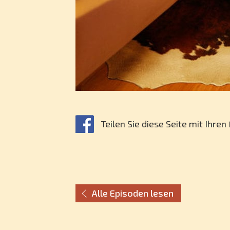
Teilen Sie diese Seite mit Ihre
Alle Episoden lesen